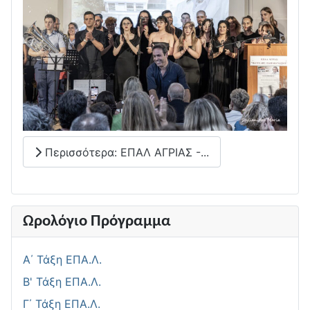
Περισσότερα: ΕΠΑΛ ΑΓΡΙΑΣ -...
Ωρολόγιο Πρόγραμμα
Α΄ Τάξη ΕΠΑ.Λ.
Β' Τάξη ΕΠΑ.Λ.
Γ΄ Τάξη ΕΠΑ.Λ.