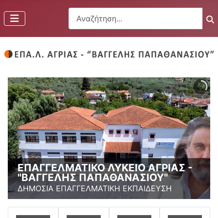
Αναζήτηση...
ΕΠΑΓΓΕΛΜΑΤΙΚΟ ΛΥΚΕΙΟ ΑΓΡΙΑΣ -
"ΒΑΓΓΕΛΗΣ ΠΑΠΑΘΑΝΑΣΙΟΥ"
ΔΗΜΟΣΙΑ ΕΠΑΓΓΕΛΜΑΤΙΚΗ ΕΚΠΑΙΔΕΥΣΗ