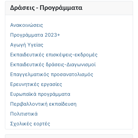
Δράσεις - Προγράμματα
Ανακοινώσεις
Προγράμματα 2023+
Αγωγή Υγείας
Εκπαιδευτικές επισκέψεις-εκδρομές
Εκπαιδευτικές δράσεις-Διαγωνισμοί
Επαγγελματικός προσανατολισμός
Ερευνητικές εργασίες
Ευρωπαϊκά προγράμματα
Περιβαλλοντική εκπαίδευση
Πολιτιστικά
Σχολικές εορτές