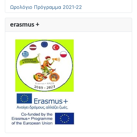
Ωρολόγιο Πρόγραμμα 2021-22
erasmus +