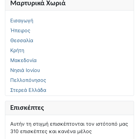
Μαρτυρικά Χωριά
Εισαγωγή
Ήπειρος
Θεσσαλία
Κρήτη
Μακεδονία
Νησιά Ιονίου
Πελλοπόνησος
Στερεά Ελλάδα
Επισκέπτες
Αυτήν τη στιγμή επισκέπτονται τον ιστότοπό μας
310 επισκέπτες και κανένα μέλος