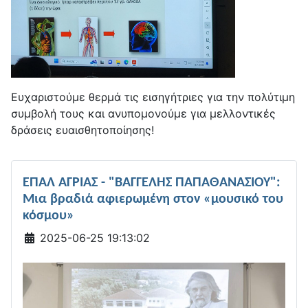
Ευχαριστούμε θερμά τις εισηγήτριες για την πολύτιμη
συμβολή τους και ανυπομονούμε για μελλοντικές
δράσεις ευαισθητοποίησης!
ΕΠΑΛ ΑΓΡΙΑΣ - "ΒΑΓΓΕΛΗΣ ΠΑΠΑΘΑΝΑΣΙΟΥ":
Μια βραδιά αφιερωμένη στον «μουσικό του
κόσμου»
Λεπτομέρειες
2025-06-25 19:13:02