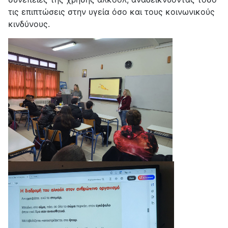
τις επιπτώσεις στην υγεία όσο και τους κοινωνικούς
κινδύνους.