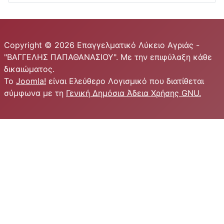
Copyright © 2026 Επαγγελματικό Λύκειο Αγριάς -
"ΒΑΓΓΕΛΗΣ ΠΑΠΑΘΑΝΑΣΙΟΥ". Με την επιφύλαξη κάθε
δικαιώματος.
Το
Joomla!
είναι Ελεύθερο Λογισμικό που διατίθεται
σύμφωνα με τη
Γενική Δημόσια Άδεια Χρήσης GNU.