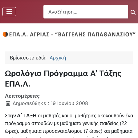
Αναζήτηση...
Βρίσκεστε εδώ:
Αρχική
Ωρολόγιο Πρόγραμμα Α' Τάξης
ΕΠΑ.Λ.
Λεπτομέρειες
Δημοσιεύθηκε : 19 Ιουνίου 2008
Στην Α΄ ΤΑΞΗ
οι μαθητές και οι μαθήτριες ακολουθούν ένα
πρόγραμμα σπουδών με μαθήματα γενικής παιδείας (22
ώρες), μαθήματα προσανατολισμού (7 ώρες) και μαθήματα