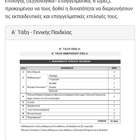
επιλογής (τεχνολογικά– επαγγελματικά, 6 ώρες),
προκειμένου να τους δοθεί η δυνατότητα να διερευνήσουν
τις εκπαιδευτικές και επαγγελματικές επιλογές τους.
Α΄ Τάξη - Γενικής Παιδείας