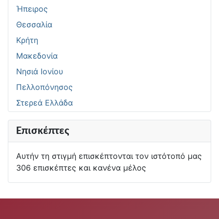
Ήπειρος
Θεσσαλία
Κρήτη
Μακεδονία
Νησιά Ιονίου
Πελλοπόνησος
Στερεά Ελλάδα
Επισκέπτες
Αυτήν τη στιγμή επισκέπτονται τον ιστότοπό μας
306 επισκέπτες και κανένα μέλος