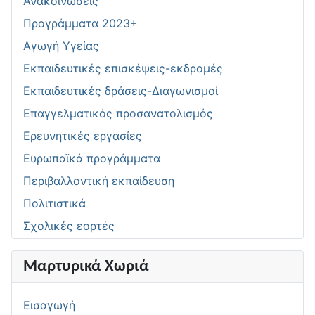
Ανακοινώσεις
Προγράμματα 2023+
Αγωγή Υγείας
Εκπαιδευτικές επισκέψεις-εκδρομές
Εκπαιδευτικές δράσεις-Διαγωνισμοί
Επαγγελματικός προσανατολισμός
Ερευνητικές εργασίες
Ευρωπαϊκά προγράμματα
Περιβαλλοντική εκπαίδευση
Πολιτιστικά
Σχολικές εορτές
Μαρτυρικά Χωριά
Εισαγωγή