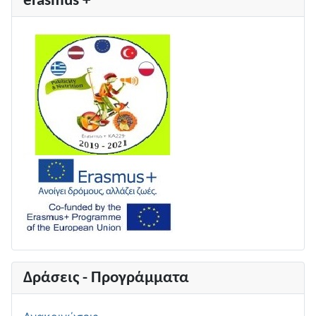
erasmus +
Δράσεις - Προγράμματα