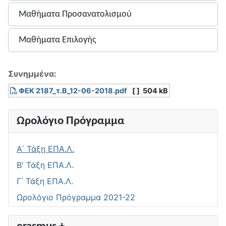
Μαθήματα Προσανατολισμού
Μαθήματα Επιλογής
Συνημμένα:
ΦΕΚ 2187_τ.Β_12-06-2018.pdf
[ ]
504 kB
Ωρολόγιο Πρόγραμμα
Α΄ Τάξη ΕΠΑ.Λ.
Β' Τάξη ΕΠΑ.Λ.
Γ΄ Τάξη ΕΠΑ.Λ.
Ωρολόγιο Πρόγραμμα 2021-22