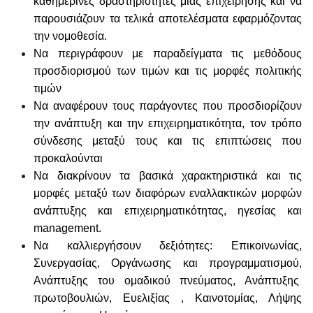
καθημερινές δραστηριότητες μιας επιχείρησης και να
παρουσιάζουν τα τελικά αποτελέσματα εφαρμόζοντας
την νομοθεσία.
Να περιγράφουν με παραδείγματα τις μεθόδους
προσδιορισμού των τιμών και τις μορφές πολιτικής
τιμών
Να αναφέρουν τους παράγοντες που προσδιορίζουν
την ανάπτυξη και την επιχειρηματικότητα, τον τρόπο
σύνδεσης μεταξύ τους και τις επιπτώσεις που
προκαλούνται
Να διακρίνουν τα βασικά χαρακτηριστικά και τις
μορφές μεταξύ των διαφόρων εναλλακτικών μορφών
ανάπτυξης και επιχειρηματικότητας, ηγεσίας και
management.
Να καλλιεργήσουν δεξιότητες: Επικοινωνίας,
Συνεργασίας, Οργάνωσης και προγραμματισμού,
Ανάπτυξης του ομαδικού πνεύματος, Ανάπτυξης
πρωτοβουλιών, Ευελιξίας , Καινοτομίας, Λήψης