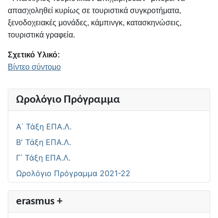
απασχοληθεί κυρίως σε τουριστικά συγκροτήματα,
ξενοδοχειακές μονάδες, κάμπινγκ, κατασκηνώσεις,
τουριστικά γραφεία.
Σχετικό Υλικό:
Βίντεο σύντομο
Ωρολόγιο Πρόγραμμα
Α΄ Τάξη ΕΠΑ.Λ.
Β' Τάξη ΕΠΑ.Λ.
Γ΄ Τάξη ΕΠΑ.Λ.
Ωρολόγιο Πρόγραμμα 2021-22
erasmus +