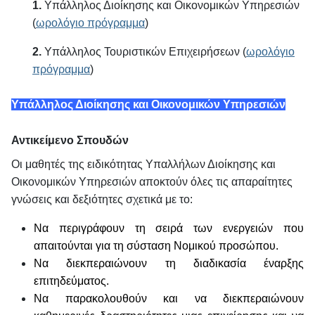
1.
Υπάλληλος Διοίκησης και Οικονομικών Υπηρεσιών
(
ωρολόγιο πρόγραμμα
)
2.
Υπάλληλος Τουριστικών Επιχειρήσεων (
ωρολόγιο
πρόγραμμα
)
Υπάλληλος Διοίκησης και Οικονομικών Υπηρεσιών
Αντικείμενο Σπουδών
Οι μαθητές της ειδικότητας Υπαλλήλων Διοίκησης και
Οικονομικών Υπηρεσιών αποκτούν όλες τις απαραίτητες
γνώσεις και δεξιότητες σχετικά με το:
Να περιγράφουν τη σειρά των ενεργειών που
απαιτούνται για τη σύσταση Νομικού προσώπου.
Να διεκπεραιώνουν τη διαδικασία έναρξης
επιτηδεύματος.
Να παρακολουθούν και να διεκπεραιώνουν