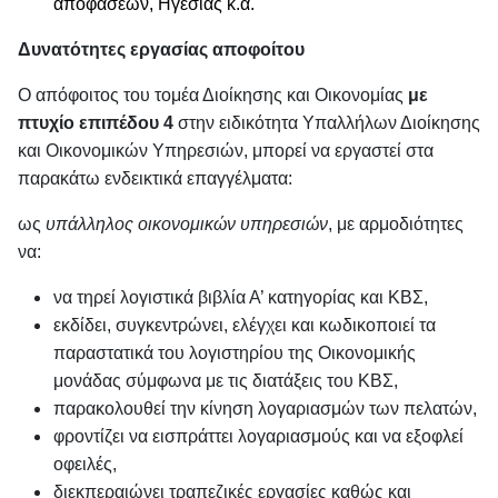
αποφάσεων, Ηγεσίας κ.α.
Δυνατότητες εργασίας αποφοίτου
Ο απόφοιτος του τομέα Διοίκησης και Οικονομίας
με
πτυχίο επιπέδου 4
στην ειδικότητα Υπαλλήλων Διοίκησης
και Οικονομικών Υπηρεσιών, μπορεί να εργαστεί στα
παρακάτω ενδεικτικά επαγγέλματα:
ως
υπάλληλος οικονομικών υπηρεσιών
, με αρμοδιότητες
να:
να τηρεί λογιστικά βιβλία Α’ κατηγορίας και ΚΒΣ,
εκδίδει, συγκεντρώνει, ελέγχει και κωδικοποιεί τα
παραστατικά του λογιστηρίου της Οικονομικής
μονάδας σύμφωνα με τις διατάξεις του ΚΒΣ,
παρακολουθεί την κίνηση λογαριασμών των πελατών,
φροντίζει να εισπράττει λογαριασμούς και να εξοφλεί
οφειλές,
διεκπεραιώνει τραπεζικές εργασίες καθώς και