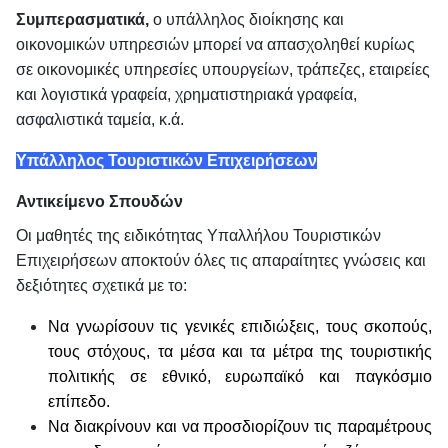
Συμπερασματικά,
ο υπάλληλος διοίκησης και
οικονομικών υπηρεσιών μπορεί να απασχοληθεί κυρίως
σε οικονομικές υπηρεσίες υπουργείων, τράπεζες, εταιρείες
και λογιστικά γραφεία, χρηματιστηριακά γραφεία,
ασφαλιστικά ταμεία, κ.ά.
Υπάλληλος Τουριστικών Επιχειρήσεων
Αντικείμενο Σπουδών
Οι μαθητές της ειδικότητας Υπαλλήλου Τουριστικών
Επιχειρήσεων αποκτούν όλες τις απαραίτητες γνώσεις και
δεξιότητες σχετικά με το:
Να γνωρίσουν τις γενικές επιδιώξεις, τους σκοπούς,
τους στόχους, τα μέσα και τα μέτρα της τουριστικής
πολιτικής σε εθνικό, ευρωπαϊκό και παγκόσμιο
επίπεδο.
Να διακρίνουν και να προσδιορίζουν τις παραμέτρους