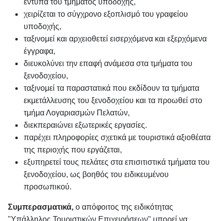
έντυπα του τμήματος υποδοχής,
χειρίζεται το σύγχρονο εξοπλισμό του γραφείου
υποδοχής,
ταξινομεί και αρχειοθετεί εισερχόμενα και εξερχόμενα
έγγραφα,
διευκολύνει την επαφή ανάμεσα στα τμήματα του
ξενοδοχείου,
ταξινομεί τα παραστατικά που εκδίδουν τα τμήματα
εκμετάλλευσης του ξενοδοχείου και τα προωθεί στο
τμήμα Λογαριασμών Πελατών,
διεκπεραιώνει εξωτερικές εργασίες.
παρέχει πληροφορίες σχετικά με τουριστικά αξιοθέατα
της περιοχής που εργάζεται,
εξυπηρετεί τους πελάτες στα επισιτιστικά τμήματα του
ξενοδοχείου, ως βοηθός του ειδικευμένου
προσωπικού.
Συμπερασματικά,
ο απόφοιτος της ειδικότητας
"Υπάλληλος Τουριστικών Επιχειρήσεων" μπορεί να