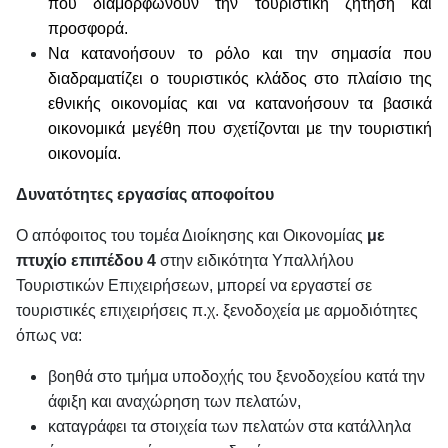
που διαμορφώνουν την τουριστική ζήτηση και
προσφορά.
Να κατανοήσουν το ρόλο και την σημασία που
διαδραματίζει ο τουριστικός κλάδος στο πλαίσιο της
εθνικής οικονομίας και να κατανοήσουν τα βασικά
οικονομικά μεγέθη που σχετίζονται με την τουριστική
οικονομία.
Δυνατότητες εργασίας αποφοίτου
Ο απόφοιτος του τομέα Διοίκησης και Οικονομίας
με
πτυχίο επιπέδου 4
στην ειδικότητα Υπαλλήλου
Τουριστικών Επιχειρήσεων, μπορεί να εργαστεί σε
τουριστικές επιχειρήσεις π.χ. ξενοδοχεία με αρμοδιότητες
όπως να:
βοηθά στο τμήμα υποδοχής του ξενοδοχείου κατά την
άφιξη και αναχώρηση των πελατών,
καταγράφει τα στοιχεία των πελατών στα κατάλληλα