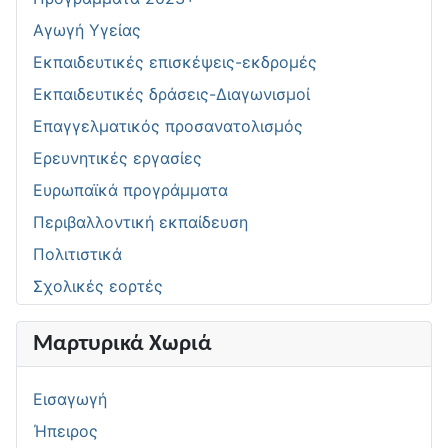
Αγωγή Υγείας
Εκπαιδευτικές επισκέψεις-εκδρομές
Εκπαιδευτικές δράσεις-Διαγωνισμοί
Επαγγελματικός προσανατολισμός
Ερευνητικές εργασίες
Ευρωπαϊκά προγράμματα
Περιβαλλοντική εκπαίδευση
Πολιτιστικά
Σχολικές εορτές
Μαρτυρικά Χωριά
Εισαγωγή
Ήπειρος