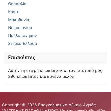
Θεσσαλία
Κρήτη
Μακεδονία
Νησιά Ιονίου
Πελλοπόνησος
Στερεά Ελλάδα
Επισκέπτες
Αυτήν τη στιγμή επισκέπτονται τον ιστότοπό μας
290 επισκέπτες και κανένα μέλος
Copyright © 2026 Επαγγελματικό Λύκειο Αγριάς -
"ΒΑΓΓΕΛΗΣ ΠΑΠΑΘΑΝΑΣΙΟΥ". Με την επιφύλαξη κάθε