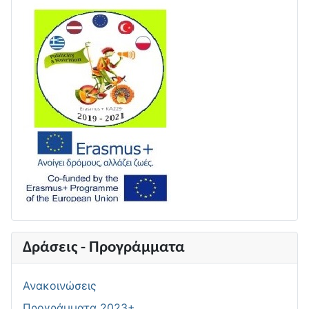
Δράσεις - Προγράμματα
Ανακοινώσεις
Προγράμματα 2023+