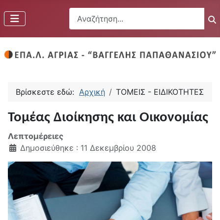
Αναζήτηση...
Βρίσκεστε εδώ:
Αρχική
ΤΟΜΕΙΣ - ΕΙΔΙΚΟΤΗΤΕΣ
Τομέας Διοίκησης και Οικονομίας
Λεπτομέρειες
Δημοσιεύθηκε : 11 Δεκεμβρίου 2008