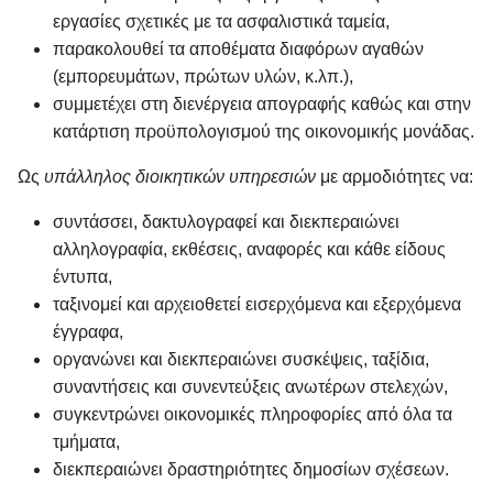
εργασίες σχετικές με τα ασφαλιστικά ταμεία,
παρακολουθεί τα αποθέματα διαφόρων αγαθών
(εμπορευμάτων, πρώτων υλών, κ.λπ.),
συμμετέχει στη διενέργεια απογραφής καθώς και στην
κατάρτιση προϋπολογισμού της οικονομικής μονάδας.
Ως
υπάλληλος διοικητικών υπηρεσιών
με αρμοδιότητες να:
συντάσσει, δακτυλογραφεί και διεκπεραιώνει
αλληλογραφία, εκθέσεις, αναφορές και κάθε είδους
έντυπα,
ταξινομεί και αρχειοθετεί εισερχόμενα και εξερχόμενα
έγγραφα,
οργανώνει και διεκπεραιώνει συσκέψεις, ταξίδια,
συναντήσεις και συνεντεύξεις ανωτέρων στελεχών,
συγκεντρώνει οικονομικές πληροφορίες από όλα τα
τμήματα,
διεκπεραιώνει δραστηριότητες δημοσίων σχέσεων.