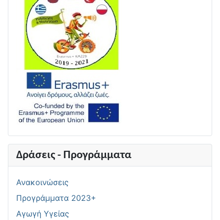
Δράσεις - Προγράμματα
Ανακοινώσεις
Προγράμματα 2023+
Αγωγή Υγείας