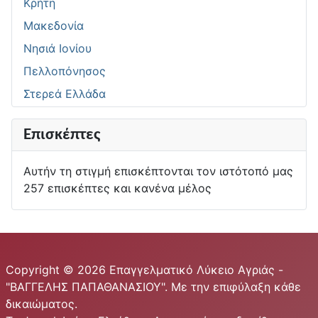
Κρήτη
Μακεδονία
Νησιά Ιονίου
Πελλοπόνησος
Στερεά Ελλάδα
Επισκέπτες
Αυτήν τη στιγμή επισκέπτονται τον ιστότοπό μας
257 επισκέπτες και κανένα μέλος
Copyright © 2026 Επαγγελματικό Λύκειο Αγριάς -
"ΒΑΓΓΕΛΗΣ ΠΑΠΑΘΑΝΑΣΙΟΥ". Με την επιφύλαξη κάθε
δικαιώματος.