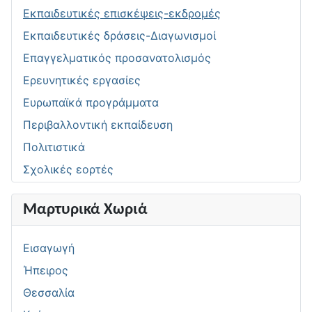
Εκπαιδευτικές επισκέψεις-εκδρομές
Εκπαιδευτικές δράσεις-Διαγωνισμοί
Επαγγελματικός προσανατολισμός
Ερευνητικές εργασίες
Ευρωπαϊκά προγράμματα
Περιβαλλοντική εκπαίδευση
Πολιτιστικά
Σχολικές εορτές
Μαρτυρικά Χωριά
Εισαγωγή
Ήπειρος
Θεσσαλία