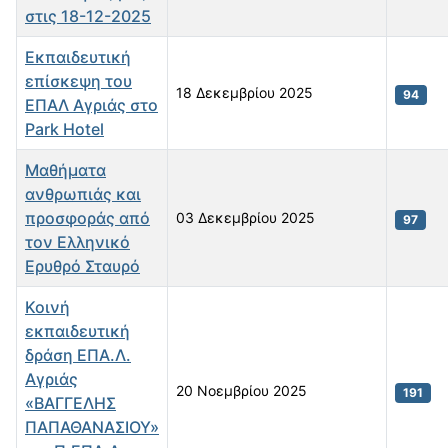
στις 18-12-2025
Εκπαιδευτική
επίσκεψη του
18 Δεκεμβρίου 2025
94
ΕΠΑΛ Αγριάς στο
Park Hotel
Μαθήματα
ανθρωπιάς και
προσφοράς από
03 Δεκεμβρίου 2025
97
τον Ελληνικό
Ερυθρό Σταυρό
Κοινή
εκπαιδευτική
δράση ΕΠΑ.Λ.
Αγριάς
20 Νοεμβρίου 2025
191
«ΒΑΓΓΕΛΗΣ
ΠΑΠΑΘΑΝΑΣΙΟΥ»