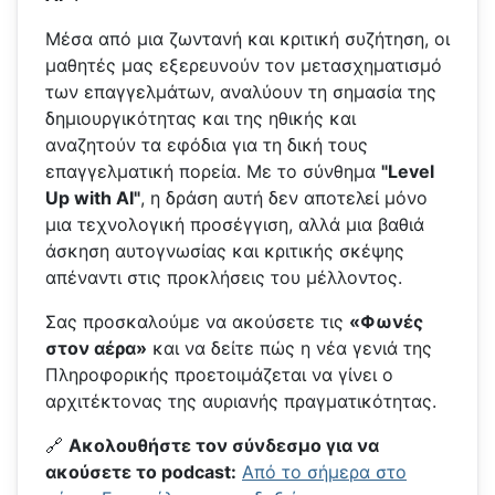
Μέσα από μια ζωντανή και κριτική συζήτηση, οι
μαθητές μας εξερευνούν τον μετασχηματισμό
των επαγγελμάτων, αναλύουν τη σημασία της
δημιουργικότητας και της ηθικής και
αναζητούν τα εφόδια για τη δική τους
επαγγελματική πορεία. Με το σύνθημα
"Level
Up with AI"
, η δράση αυτή δεν αποτελεί μόνο
μια τεχνολογική προσέγγιση, αλλά μια βαθιά
άσκηση αυτογνωσίας και κριτικής σκέψης
απέναντι στις προκλήσεις του μέλλοντος.
Σας προσκαλούμε να ακούσετε τις
«Φωνές
στον αέρα»
και να δείτε πώς η νέα γενιά της
Πληροφορικής προετοιμάζεται να γίνει ο
αρχιτέκτονας της αυριανής πραγματικότητας.
🔗
Ακολουθήστε τον σύνδεσμο για να
ακούσετε το podcast:
Από το σήμερα στο