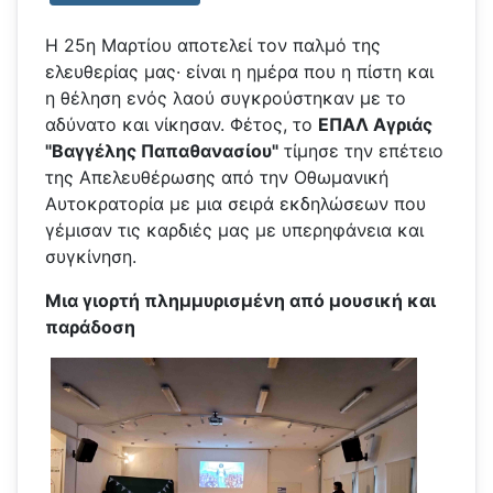
Η 25η Μαρτίου αποτελεί τον παλμό της
ελευθερίας μας· είναι η ημέρα που η πίστη και
η θέληση ενός λαού συγκρούστηκαν με το
αδύνατο και νίκησαν. Φέτος, το
ΕΠΑΛ Αγριάς
"Βαγγέλης Παπαθανασίου"
τίμησε την επέτειο
της Απελευθέρωσης από την Οθωμανική
Αυτοκρατορία με μια σειρά εκδηλώσεων που
γέμισαν τις καρδιές μας με υπερηφάνεια και
συγκίνηση.
Μια γιορτή πλημμυρισμένη από μουσική και
παράδοση