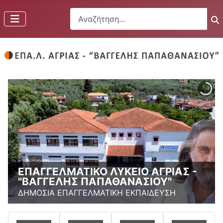
Αναζήτηση...
ΕΠΑΓΓΕΛΜΑΤΙΚΟ ΛΥΚΕΙΟ ΑΓΡΙΑΣ -
"ΒΑΓΓΕΛΗΣ ΠΑΠΑΘΑΝΑΣΙΟΥ"
ΔΗΜΟΣΙΑ ΕΠΑΓΓΕΛΜΑΤΙΚΗ ΕΚΠΑΙΔΕΥΣΗ