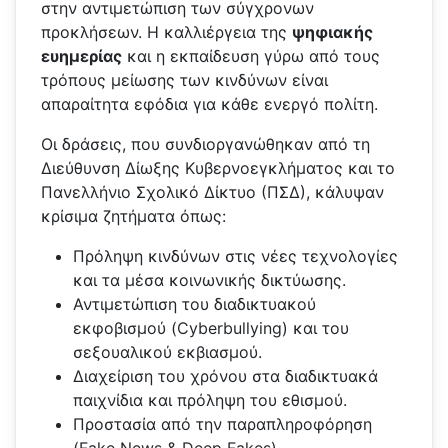
στην αντιμετώπιση των σύγχρονων
προκλήσεων. Η καλλιέργεια της
ψηφιακής
ευημερίας
και η εκπαίδευση γύρω από τους
τρόπους μείωσης των κινδύνων είναι
απαραίτητα εφόδια για κάθε ενεργό πολίτη.
Οι δράσεις, που συνδιοργανώθηκαν από τη
Διεύθυνση Δίωξης Κυβερνοεγκλήματος και το
Πανελλήνιο Σχολικό Δίκτυο (ΠΣΔ), κάλυψαν
κρίσιμα ζητήματα όπως:
Πρόληψη κινδύνων στις νέες τεχνολογίες
και τα μέσα κοινωνικής δικτύωσης.
Αντιμετώπιση του διαδικτυακού
εκφοβισμού (Cyberbullying) και του
σεξουαλικού εκβιασμού.
Διαχείριση του χρόνου στα διαδικτυακά
παιχνίδια και πρόληψη του εθισμού.
Προστασία από την παραπληροφόρηση
(Fake News & Deep Fakes).