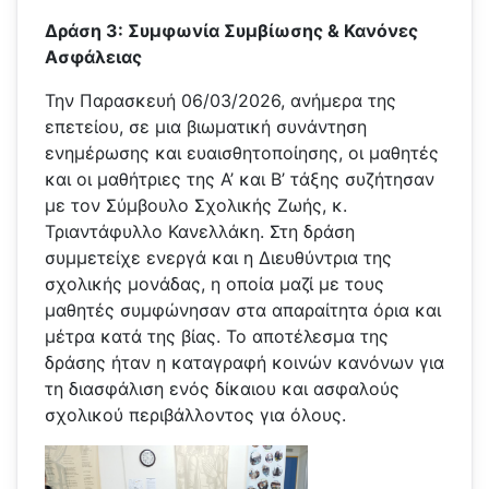
Δράση 3: Συμφωνία Συμβίωσης & Κανόνες
Ασφάλειας
Την Παρασκευή 06/03/2026, ανήμερα της
επετείου, σε μια βιωματική συνάντηση
ενημέρωσης και ευαισθητοποίησης, οι μαθητές
και οι μαθήτριες της Α’ και Β’ τάξης συζήτησαν
με τον Σύμβουλο Σχολικής Ζωής, κ.
Τριαντάφυλλο Κανελλάκη. Στη δράση
συμμετείχε ενεργά και η Διευθύντρια της
σχολικής μονάδας, η οποία μαζί με τους
μαθητές συμφώνησαν στα απαραίτητα όρια και
μέτρα κατά της βίας. Το αποτέλεσμα της
δράσης ήταν η καταγραφή κοινών κανόνων για
τη διασφάλιση ενός δίκαιου και ασφαλούς
σχολικού περιβάλλοντος για όλους.