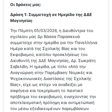
Οι δράσεις μας:
Δράση 1: Συμμετοχή σε Ημερίδα της ΔΔΕ
Μαγνησίας
Την Πέμπτη 05/03/2026, η Διευθύντρια του
σχολείου μας Δρ Βάσσα Παρασκευά
συμμετείχε στην ημερίδα για την Πανελλήνια
Ημέρα κατά της Σχολικής Βίας και του
Εκφοβισμού, κατόπιν προσκλήσεως του
Διευθυντή της ΔΔΕ Μαγνησίας, Δρ. Σωκράτη
Σαβελίδη. Η ημερίδα, με τίτλο «Από την
Αναγνώριση στην Παρέμβαση: Νομικές και
Ψυχοκοινωνικές Διαστάσεις της Σχολικής
Βίας», είχε ως στόχο να αναδείξει με
σαφήνεια και τεκμηρίωση το πιεστικό
πρόβλημα του εκφοβισμού, ενισχύοντας την
αποτελεσματική πρόληψη και αντιμετώπισή
του μέσω εξειδικευμένων παρεμβάσεων.