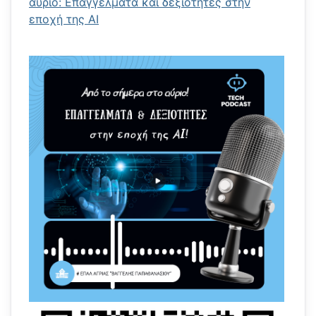
αύριο: Επαγγέλματα και δεξιότητες στην
εποχή της AI