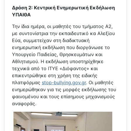
Δράση 2: Κεντρική Ενημερωτική Εκδήλωση
ΥΠΑΙΘΑ
Την ίδια ημέρα, οι μαθητές του τμήματος Α2,
με συντονίστρια την εκπαιδευτικό κα Αλεξίου
Εύα, συμμετείχαν στη διαδικτυακή
ενημερωτική εκδήλωση που διοργάνωσε το
Υπουργείο Παιδείας, Θρησκευμάτων και
Αθλητισμού. Η εκδήλωση υποστηρίχθηκε
τεχνικά από το ΙΤΥΕ «Διόφαντος» και
επικεντρώθηκε στη χρήση της ειδικής
πλατφόρμας
stop-bullying.gov.gr
. Οι μαθητές
ενημερώθηκαν για τις μορφές εκδήλωσης του
φαινομένου και τους επίσημους μηχανισμούς
αναφοράς.