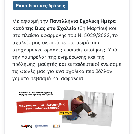
Εκπαιδευτικές δράσεις
Με αφορμή την
Πανελλήνια Σχολική Ημέρα
κατά της Βίας στο Σχολείο
(6η Μαρτίου) και
στο πλαίσιο εφαρμογής του Ν. 5029/2023, το
σχολείο μας υλοποίησε μια σειρά από
στοχευμένες δράσεις ευαισθητοποίησης. Υπό
την «ομπρέλα» της ενημέρωσης και της
πρόληψης, μαθητές και εκπαιδευτικοί ενώσαμε
τις φωνές μας για ένα σχολικό περιβάλλον
γεμάτο σεβασμό και ασφάλεια.