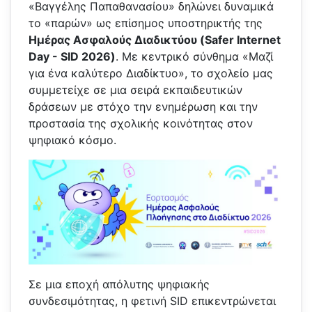
«Βαγγέλης Παπαθανασίου» δηλώνει δυναμικά
το «παρών» ως επίσημος υποστηρικτής της
Ημέρας Ασφαλούς Διαδικτύου (
Safer
Internet
Day
- SID
2026)
. Με κεντρικό σύνθημα «Μαζί
για ένα καλύτερο Διαδίκτυο», το σχολείο μας
συμμετείχε σε μια σειρά εκπαιδευτικών
δράσεων με στόχο την ενημέρωση και την
προστασία της σχολικής κοινότητας στον
ψηφιακό κόσμο.
Σε μια εποχή απόλυτης ψηφιακής
συνδεσιμότητας, η φετινή SID επικεντρώνεται