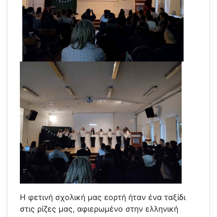
Η φετινή σχολική μας εορτή ήταν ένα ταξίδι
στις ρίζες μας, αφιερωμένο στην ελληνική