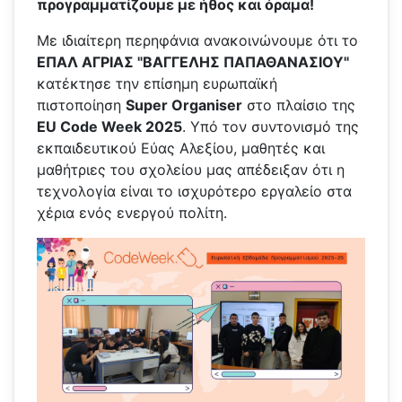
προγραμματίζουμε με ήθος και όραμα!
Με ιδιαίτερη περηφάνια ανακοινώνουμε ότι το
ΕΠΑΛ ΑΓΡΙΑΣ "ΒΑΓΓΕΛΗΣ ΠΑΠΑΘΑΝΑΣΙΟΥ"
κατέκτησε την επίσημη ευρωπαϊκή
πιστοποίηση
Super Organiser
στο πλαίσιο της
EU Code Week 2025
. Υπό τον συντονισμό της
εκπαιδευτικού Εύας Αλεξίου, μαθητές και
μαθήτριες του σχολείου μας απέδειξαν ότι η
τεχνολογία είναι το ισχυρότερο εργαλείο στα
χέρια ενός ενεργού πολίτη.