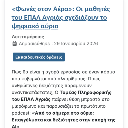
«Φωνές στον Αέρα»: Οι μαθητές
του ΕΠΑΛ Αγριάς σχεδιάζουν το
ψηφιακό αύριο
Λεπτομέρειες
Δημοσιεύθηκε : 29 Ιανουαρίου 2026
Εκπαιδευτικές δράσεις
Πώς θα είναι η αγορά εργασίας σε έναν κόσμο
που κυβερνάται από αλγορίθμους; Ποιες
ανθρώπινες δεξιότητες παραμένουν
αναντικατάστατες; Ο
Τομέας Πληροφορικής
του ΕΠΑΛ Αγριάς
παίρνει θέση μπροστά στο
μικρόφωνο και παρουσιάζει το πρωτότυπο
podcast:
«Από το σήμερα στο αύριο:
Επαγγέλματα και δεξιότητες στην εποχή της
AI»
.