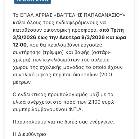
Το ΕΠΑΛ ΑΓΡΙΑΣ «ΒΑΓΓΕΛΗΣ ΠΑΠΑΘΑΝΑΣΙΟΥ»
καλεί όλους τους ενδιαφερόμενους να
καταθέσουν οικονομική προσφορά,
από Τρίτη
3/3/2026 έως την Δευτέρα 9/3/2026 και ώρα
12:00
, που θα περιλαμβάνει εργασίες
συντήρησης (τρίψιμο) και βαφής (αστάρι-
χρώμα) των κιγκλιδωμάτων του αύλειου
χώρου της σχολικής μονάδος τα οποία έχουν
συνολικό μήκος περίπου διακοσίων (200)
μέτρων.
Ο ενδεικτικός προυπολογισμός μαζί με τα
υλικά ανέρχεται στο ποσό των 2.100 ευρώ
συμπεριλαμβανομένου Φ.Π.Α.
Παρακαλούμε για τις δικές σας ενέργειες.
Η Διευθύντρια