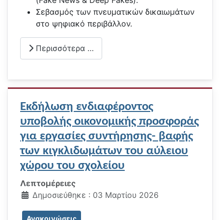
Σεβασμός των πνευματικών δικαιωμάτων
στο ψηφιακό περιβάλλον.
Περισσότερα …
Εκδήλωση ενδιαφέροντος
υποβολής οικονομικής προσφοράς
για εργασίες συντήρησης- βαφής
των κιγκλιδωμάτων του αύλειου
χώρου του σχολείου
Λεπτομέρειες
Δημοσιεύθηκε : 03 Μαρτίου 2026
Ανακοινώσεις