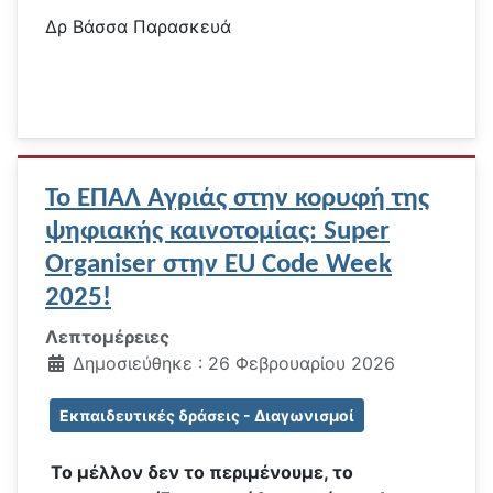
Δρ Βάσσα Παρασκευά
Το ΕΠΑΛ Αγριάς στην κορυφή της
ψηφιακής καινοτομίας: Super
Organiser στην EU Code Week
2025!
Λεπτομέρειες
Δημοσιεύθηκε : 26 Φεβρουαρίου 2026
Εκπαιδευτικές δράσεις - Διαγωνισμοί
Το μέλλον δεν το περιμένουμε, το