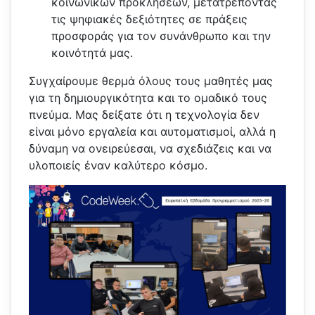
κοινωνικών προκλήσεων, μετατρέποντας
τις ψηφιακές δεξιότητες σε πράξεις
προσφοράς για τον συνάνθρωπο και την
κοινότητά μας.
Συγχαίρουμε θερμά όλους τους μαθητές μας
για τη δημιουργικότητα και το ομαδικό τους
πνεύμα. Μας δείξατε ότι η τεχνολογία δεν
είναι μόνο εργαλεία και αυτοματισμοί, αλλά η
δύναμη να ονειρεύεσαι, να σχεδιάζεις και να
υλοποιείς έναν καλύτερο κόσμο.