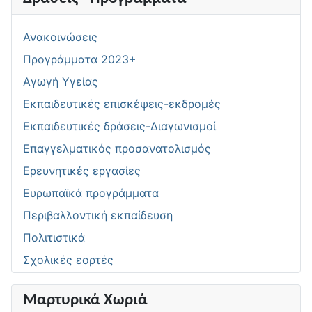
Ανακοινώσεις
Προγράμματα 2023+
Αγωγή Υγείας
Εκπαιδευτικές επισκέψεις-εκδρομές
Εκπαιδευτικές δράσεις-Διαγωνισμοί
Επαγγελματικός προσανατολισμός
Ερευνητικές εργασίες
Ευρωπαϊκά προγράμματα
Περιβαλλοντική εκπαίδευση
Πολιτιστικά
Σχολικές εορτές
Μαρτυρικά Χωριά