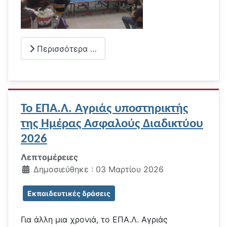
Περισσότερα …
Το ΕΠΑ.Λ. Αγριάς υποστηρικτής
της Ημέρας Ασφαλούς Διαδικτύου
2026
Λεπτομέρειες
Δημοσιεύθηκε : 03 Μαρτίου 2026
Εκπαιδευτικές δράσεις
Για άλλη μια χρονιά, το ΕΠΑ.Λ. Αγριάς