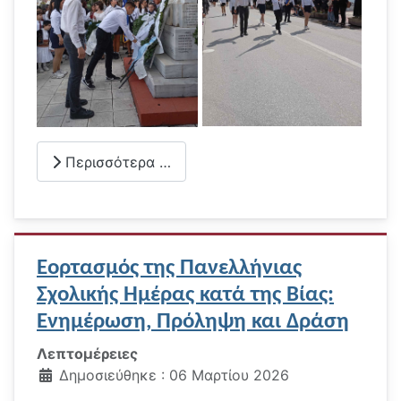
Περισσότερα …
Εορτασμός της Πανελλήνιας
Σχολικής Ημέρας κατά της Βίας:
Ενημέρωση, Πρόληψη και Δράση
Λεπτομέρειες
Δημοσιεύθηκε : 06 Μαρτίου 2026