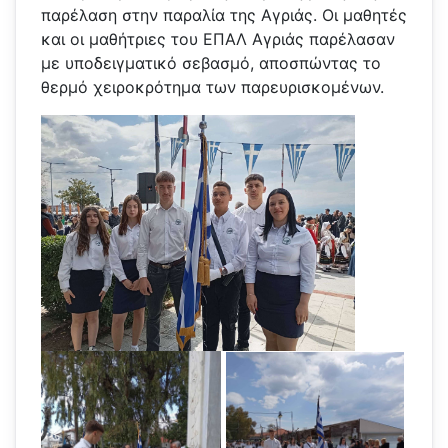
παρέλαση στην παραλία της Αγριάς. Οι μαθητές
και οι μαθήτριες του ΕΠΑΛ Αγριάς παρέλασαν
με υποδειγματικό σεβασμό, αποσπώντας το
θερμό χειροκρότημα των παρευρισκομένων.