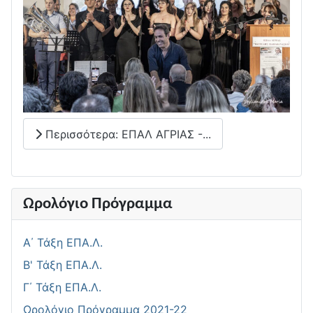
Περισσότερα: ΕΠΑΛ ΑΓΡΙΑΣ -...
Ωρολόγιο Πρόγραμμα
Α΄ Τάξη ΕΠΑ.Λ.
Β' Τάξη ΕΠΑ.Λ.
Γ΄ Τάξη ΕΠΑ.Λ.
Ωρολόγιο Πρόγραμμα 2021-22